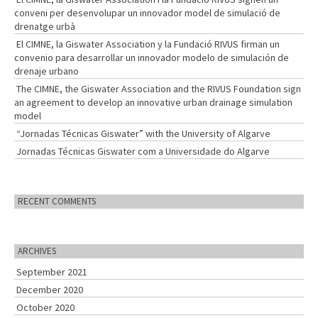
conveni per desenvolupar un innovador model de simulació de
drenatge urbà
El CIMNE, la Giswater Association y la Fundació RIVUS firman un
convenio para desarrollar un innovador modelo de simulación de
drenaje urbano
The CIMNE, the Giswater Association and the RIVUS Foundation sign
an agreement to develop an innovative urban drainage simulation
model
“Jornadas Técnicas Giswater” with the University of Algarve
Jornadas Técnicas Giswater com a Universidade do Algarve
RECENT COMMENTS
ARCHIVES
September 2021
December 2020
October 2020