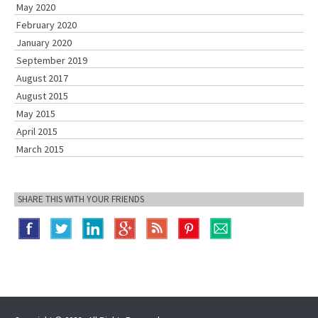
May 2020
February 2020
January 2020
September 2019
August 2017
August 2015
May 2015
April 2015
March 2015
SHARE THIS WITH YOUR FRIENDS